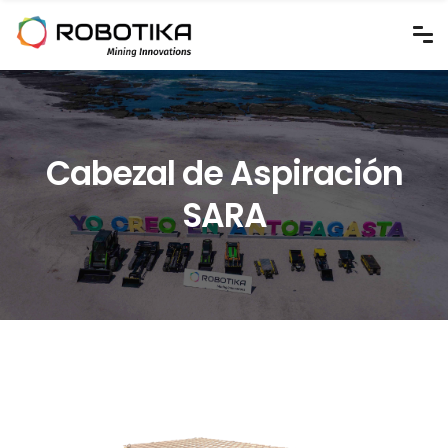
Cabezal de Aspiración
SARA