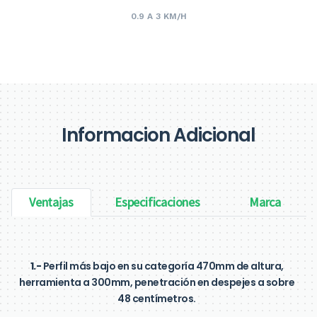
0.9 A 3 KM/H
Informacion Adicional
Ventajas
Especificaciones
Marca
1.-
Perfil más bajo en su categoría 470mm de altura,
herramienta a 300mm, penetración en despejes a sobre
48 centímetros.