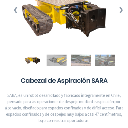
❮
❯
Cabezal de Aspiración SARA
SARA, es un robot desarrollado y fabricado íntegramente en Chile,
pensado para las operaciones de despeje mediante aspiración por
alto vacío, diseñado para espacios confinados y de difícil acceso. Para
espacios confinados y de despejes muy bajos a casi 47 centímetros,
bajo correas transportadoras.