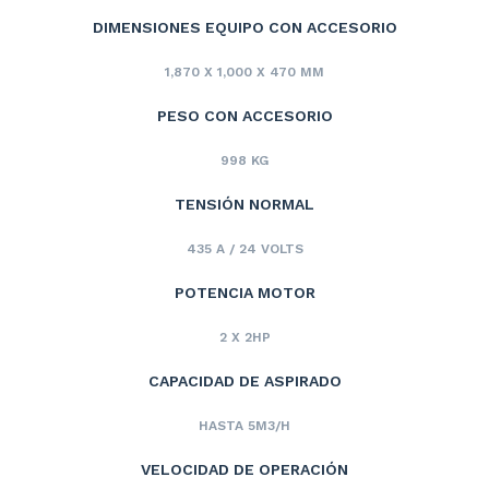
DIMENSIONES EQUIPO CON ACCESORIO
1,870 X 1,000 X 470 MM
PESO CON ACCESORIO
998 KG
TENSIÓN NORMAL
435 A / 24 VOLTS
POTENCIA MOTOR
2 X 2HP
CAPACIDAD DE ASPIRADO
HASTA 5M3/H
VELOCIDAD DE OPERACIÓN