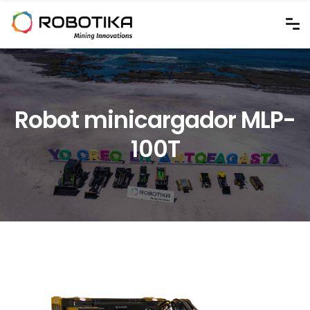
Robot minicargador MLP-
100T