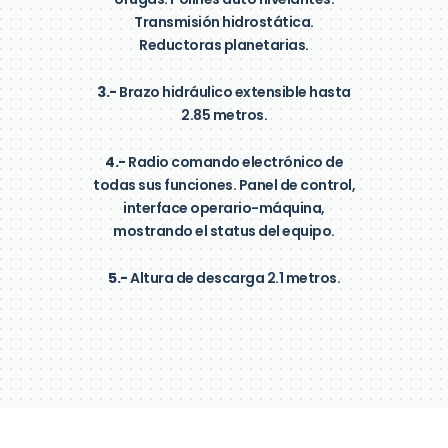
Transmisión hidrostática.
Reductoras planetarias.
3.-
Brazo hidráulico extensible hasta
2.85 metros.
4.-
Radio comando electrónico de
todas sus funciones. Panel de control,
interface operario-máquina,
mostrando el status del equipo.
5.-
Altura de descarga 2.1 metros.