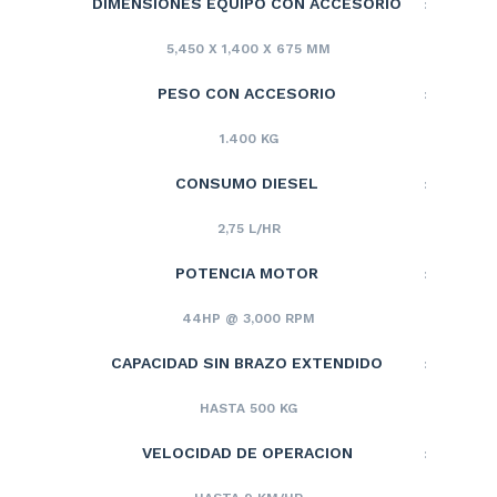
DIMENSIONES EQUIPO CON ACCESORIO
:
5,450 X 1,400 X 675 MM
PESO CON ACCESORIO
:
1.400 KG
CONSUMO DIESEL
:
2,75 L/HR
POTENCIA MOTOR
:
44HP @ 3,000 RPM
CAPACIDAD SIN BRAZO EXTENDIDO
:
HASTA 500 KG
VELOCIDAD DE OPERACION
: